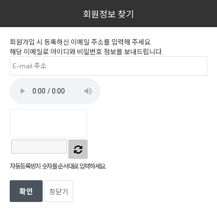
회원정보 찾기
회원가입 시 등록하신 이메일 주소를 입력해 주세요.
해당 이메일로 아이디와 비밀번호 정보를 보내드립니다.
자동등록방지 숫자를 순서대로 입력하세요.
창닫기