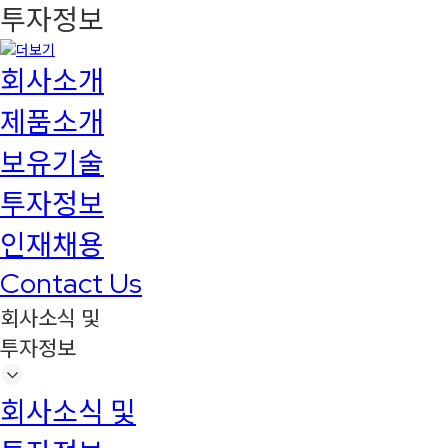
투자정보
회사소개
제품소개
보유기술
투자정보
인재채용
Contact Us
회사소식 및
투자정보
회사소식 및